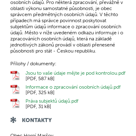
osobních údajů. Pro některá zpracování, převážně v
oblasti výkonu samostatné působnosti, je obec
správcem předmětných osobních údajů. V těchto
případech má správce povinnost poskytovat
subjektům údajů informace o zpracování osobních
údajů. Město v níže uvedeném odkazu informuje i o
zpracováních osobních údajů, která na základě
jednotlivých zákonů provádí v oblasti přenesené
působnosti pro stát - Českou republiku.
Přílohy / dokumenty:
Jsou to vaše údaje mějte je pod kontrolou.pdf
[PDF, 587 kB]
Informace o zpracování osobních údajů.pdf
[PDF, 325 kB]
Práva subjektů údajů.pdf
[PDF, 31 kB]
KONTAKTY
Obec Horní Maršov