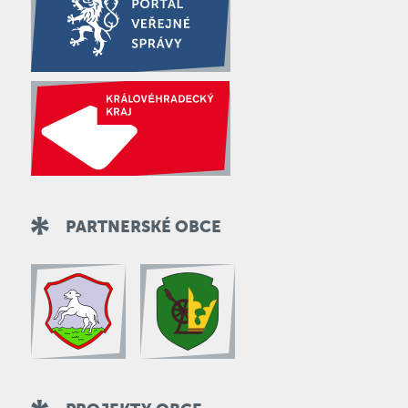
PARTNERSKÉ OBCE