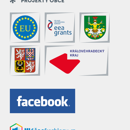
PROJEKTY OBCE