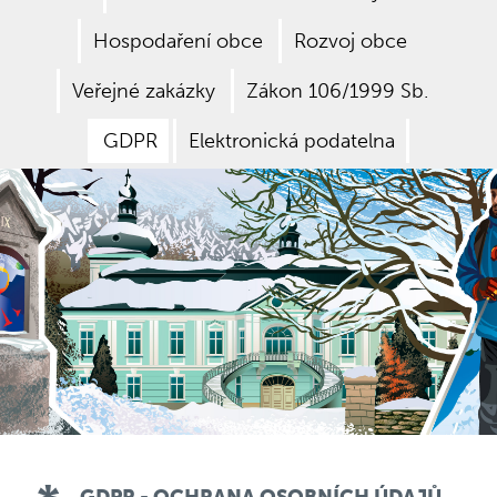
Hospodaření obce
Rozvoj obce
Veřejné zakázky
Zákon 106/1999 Sb.
GDPR
Elektronická podatelna