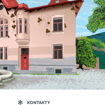
KONTAKTY