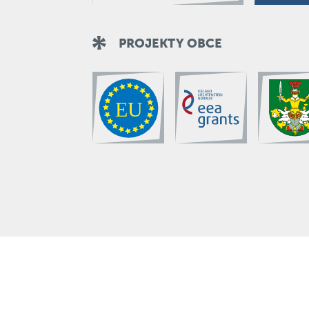
PROJEKTY OBCE