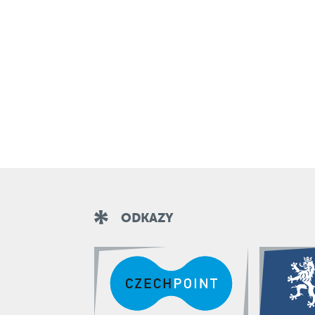
ODKAZY