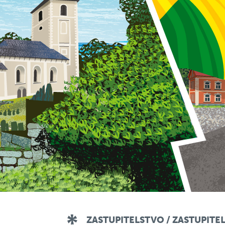
ZASTUPITELSTVO / ZASTUPITE