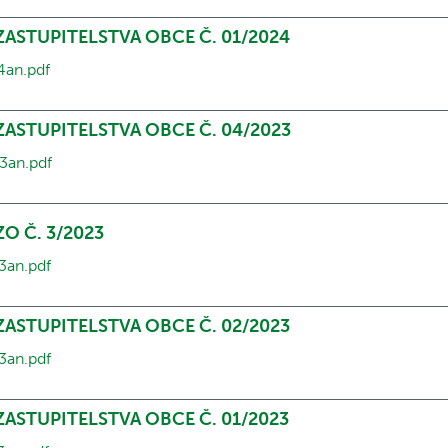
 ZASTUPITELSTVA OBCE Č. 01/2024
4an.pdf
 ZASTUPITELSTVA OBCE Č. 04/2023
3an.pdf
ZO Č. 3/2023
3an.pdf
 ZASTUPITELSTVA OBCE Č. 02/2023
3an.pdf
 ZASTUPITELSTVA OBCE Č. 01/2023