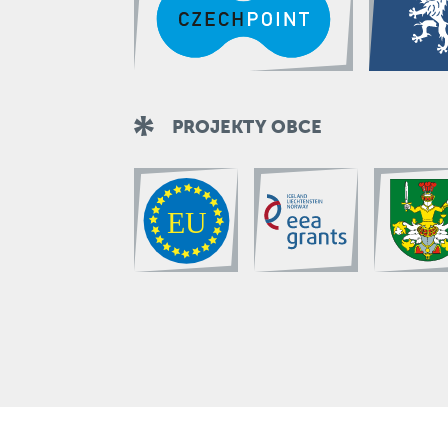
PROJEKTY OBCE