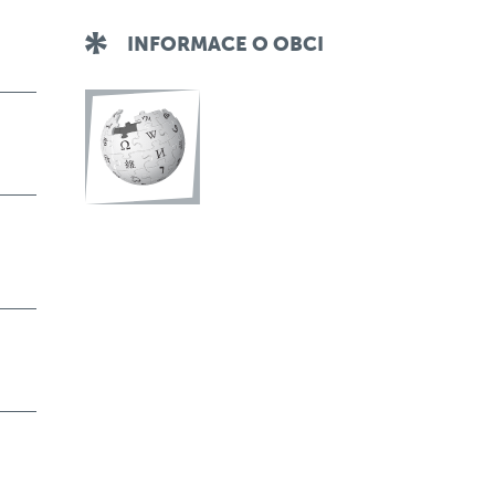
INFORMACE O OBCI