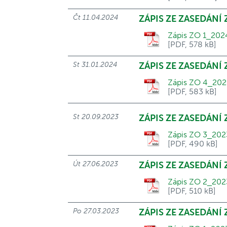
Čt 11.04.2024
ZÁPIS ZE ZASEDÁNÍ
Zápis ZO 1_202
[PDF, 578 kB]
St 31.01.2024
ZÁPIS ZE ZASEDÁNÍ
Zápis ZO 4_202
[PDF, 583 kB]
St 20.09.2023
ZÁPIS ZE ZASEDÁNÍ 
Zápis ZO 3_202
[PDF, 490 kB]
Út 27.06.2023
ZÁPIS ZE ZASEDÁNÍ
Zápis ZO 2_202
[PDF, 510 kB]
Po 27.03.2023
ZÁPIS ZE ZASEDÁNÍ