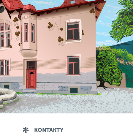
KONTAKTY