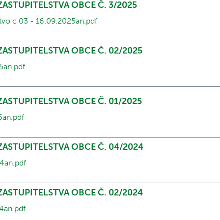
ZASTUPITELSTVA OBCE Č. 3/2025
stvo c 03 - 16.09.2025an.pdf
 ZASTUPITELSTVA OBCE Č. 02/2025
5an.pdf
 ZASTUPITELSTVA OBCE Č. 01/2025
5an.pdf
 ZASTUPITELSTVA OBCE Č. 04/2024
4an.pdf
 ZASTUPITELSTVA OBCE Č. 02/2024
4an.pdf