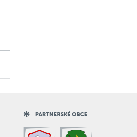
PARTNERSKÉ OBCE