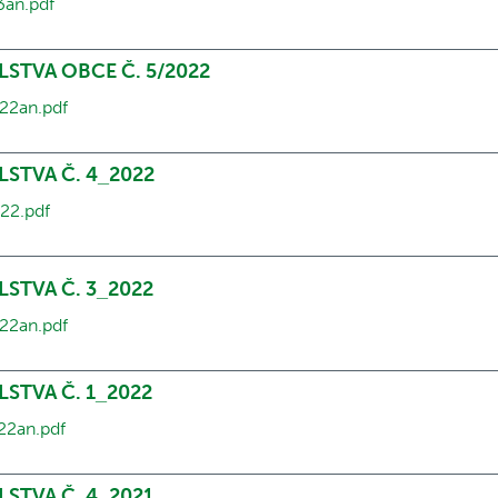
3an.pdf
LSTVA OBCE Č. 5/2022
22an.pdf
LSTVA Č. 4_2022
22.pdf
LSTVA Č. 3_2022
22an.pdf
LSTVA Č. 1_2022
22an.pdf
LSTVA Č. 4_2021