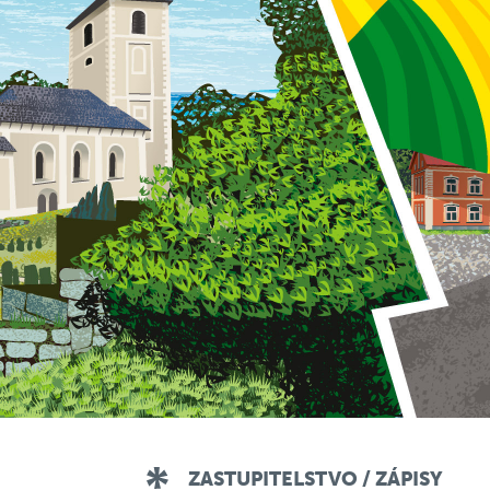
ZASTUPITELSTVO / ZÁPISY