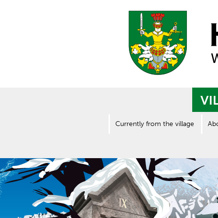
VI
Currently from the village
Ab