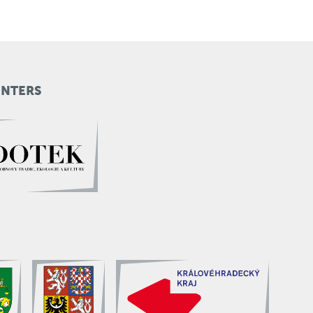
ENTERS