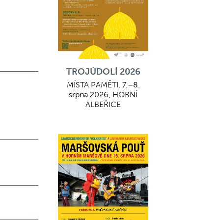
TROJÚDOLÍ 2026
MÍSTA PAMĚTI, 7.–8.
srpna 2026, HORNÍ
ALBEŘICE