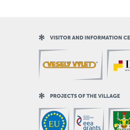
VISITOR AND INFORMATION C
PROJECTS OF THE VILLAGE