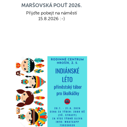
MARŠOVSKÁ POUŤ 2026.
Přijďte pobejt na náměstí
15.8.2026 :-)