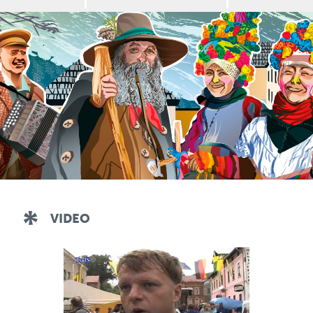
VIDEO