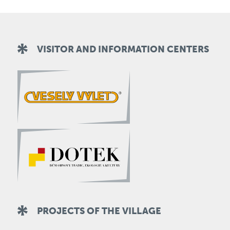
VISITOR AND INFORMATION CENTERS
PROJECTS OF THE VILLAGE