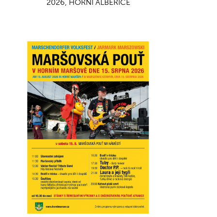
2026, HORNÍ ALBEŘICE