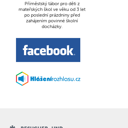
Příměstský tábor pro děti z
mateřských škol ve věku od 3 let
po poslední prázdniny před
zahájením povinné školní
docházky.