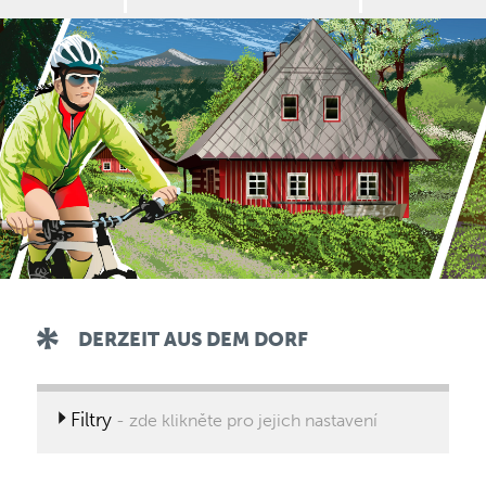
DERZEIT AUS DEM DORF
Filtry
- zde klikněte pro jejich nastavení