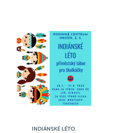
INDIÁNSKÉ LÉTO.