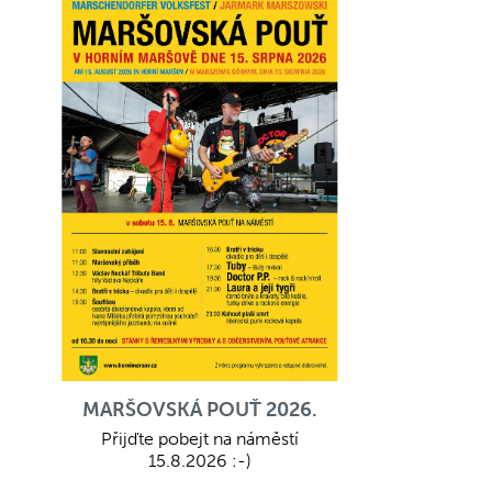
MARŠOVSKÁ POUŤ 2026.
Přijďte pobejt na náměstí
15.8.2026 :-)