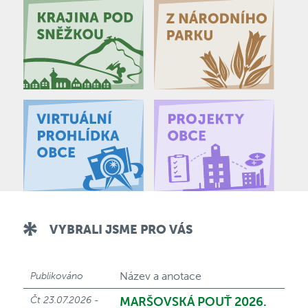
VYBRALI JSME PRO VÁS
Název a anotace
Publikováno
Čt 23.07.2026 -
MARŠOVSKÁ POUŤ 2026.