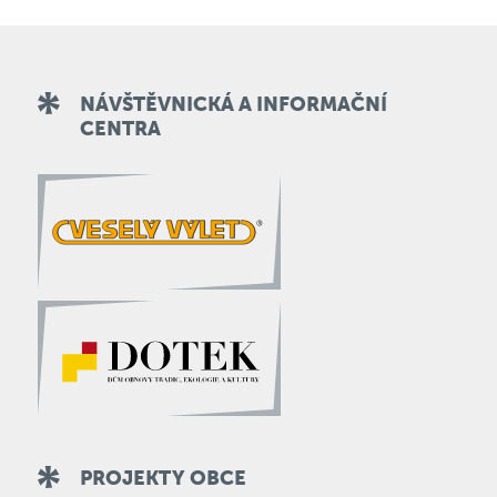
NÁVŠTĚVNICKÁ A INFORMAČNÍ
CENTRA
PROJEKTY OBCE