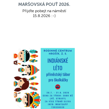
MARŠOVSKÁ POUŤ 2026.
Přijďte pobejt na náměstí
15.8.2026 :-)