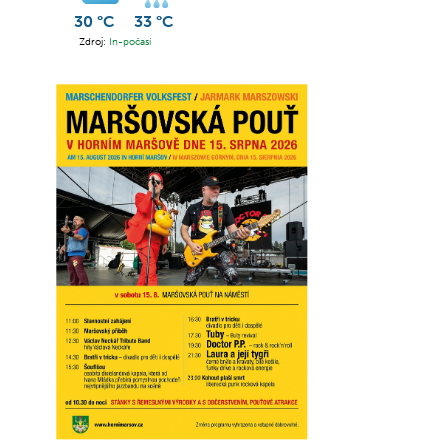
30 °C
33 °C
Zdroj:
In-počasí